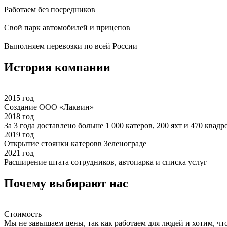
Работаем без посредников
Свой парк автомобилей и прицепов
Выполняем перевозки по всей России
История компании
2015 год
Создание ООО «Лаквин»
2018 год
За 3 года доставлено больше 1 000 катеров, 200 яхт и 470 квад
2019 год
Открытие стоянки катеровв Зеленограде
2021 год
Расширение штата сотрудников, автопарка и списка услуг
Почему выбирают нас
Стоимость
Мы не завышаем цены, так как работаем для людей и хотим, ч