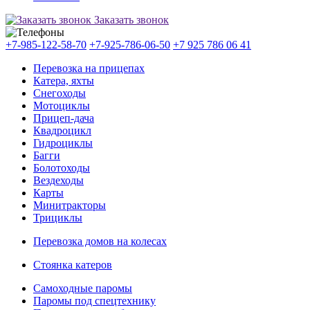
Заказать звонок
+7-985-122-58-70
+7-925-786-06-50
+7 925 786 06 41
Перевозка на прицепах
Катера, яхты
Снегоходы
Мотоциклы
Прицеп-дача
Квадроцикл
Гидроциклы
Багги
Болотоходы
Вездеходы
Карты
Минитракторы
Трициклы
Перевозка домов на колесах
Стоянка катеров
Самоходные паромы
Паромы под спецтехнику