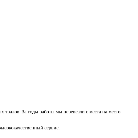
тралов. За годы работы мы перевезли с места на место
высококачественный сервис.