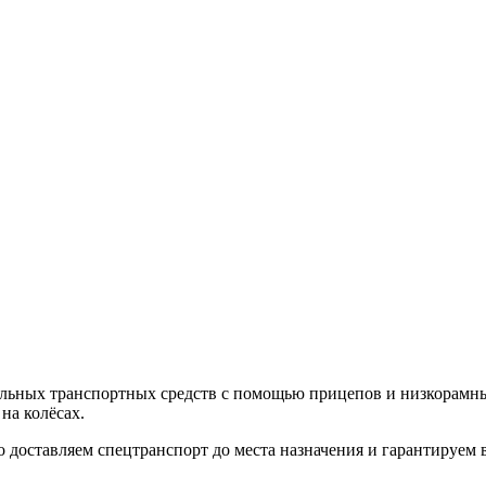
ных транспортных средств с помощью прицепов и низкорамных 
на колёсах.
 доставляем спецтранспорт до места назначения и гарантируем 